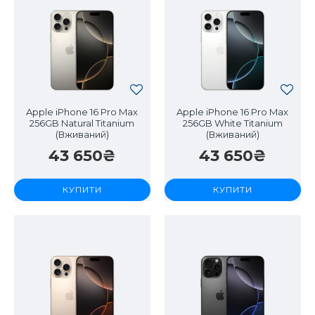
Apple iPhone 16 Pro Max
Apple iPhone 16 Pro Max
256GB Natural Titanium
256GB White Titanium
(Вживаний)
(Вживаний)
43 650₴
43 650₴
КУПИТИ
КУПИТИ