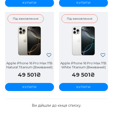
КУПИТИ
КУПИТИ
Під замовлення
Під замовлення
Apple iPhone 16 Pro Max 1TB
Apple iPhone 16 Pro Max 1TB
Natural Titanium (Вживаний)
White Titanium (Вживаний)
49 501₴
49 501₴
КУПИТИ
КУПИТИ
Ви дійшли до кінця списку.