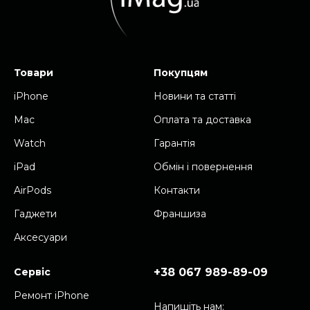
Товари
Покупцям
iPhone
Новини та cтатті
Mac
Оплата та доставка
Watch
Гарантія
iPad
Обмін і повернення
AirPods
Контакти
Гаджети
Франшиза
Аксесуари
Сервіс
+38 067 989-89-09
Ремонт iPhone
Напишіть нам: