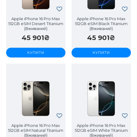
Apple iPhone 16 Pro Max
Apple iPhone 16 Pro Max
512GB eSIM Desert Titanium
512GB eSIM Black Titanium
(Вживаний)
(Вживаний)
45 901₴
45 901₴
КУПИТИ
КУПИТИ
Apple iPhone 16 Pro Max
Apple iPhone 16 Pro Max
512GB eSIM Natural Titanium
512GB eSIM White Titanium
(Вживаний)
(Вживаний)