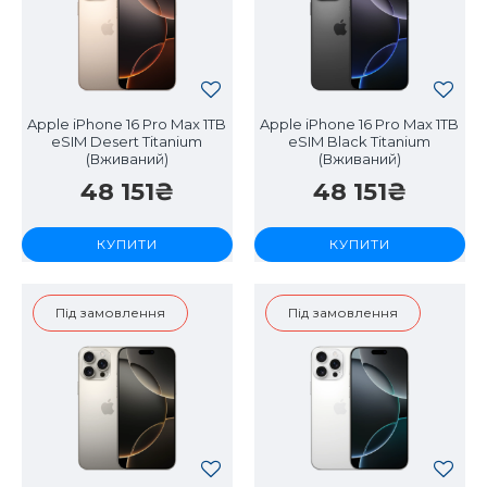
Apple iPhone 16 Pro Max 1TB
Apple iPhone 16 Pro Max 1TB
eSIM Desert Titanium
eSIM Black Titanium
(Вживаний)
(Вживаний)
48 151₴
48 151₴
КУПИТИ
КУПИТИ
Під замовлення
Під замовлення