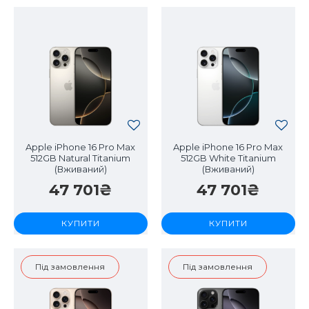
Apple iPhone 16 Pro Max
Apple iPhone 16 Pro Max
512GB Natural Titanium
512GB White Titanium
(Вживаний)
(Вживаний)
47 701₴
47 701₴
КУПИТИ
КУПИТИ
Під замовлення
Під замовлення