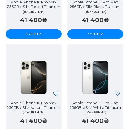
Apple iPhone 16 Pro Max
Apple iPhone 16 Pro Max
256GB eSIM Desert Titanium
256GB eSIM Black Titanium
(Вживаний)
(Вживаний)
41 400₴
41 400₴
КУПИТИ
КУПИТИ
Apple iPhone 16 Pro Max
Apple iPhone 16 Pro Max
256GB eSIM Natural Titanium
256GB eSIM White Titanium
(Вживаний)
(Вживаний)
41 400₴
41 400₴