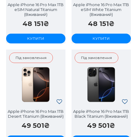
Apple iPhone 16 Pro Max 1TB
Apple iPhone 16 Pro Max 1TB
eSIM Natural Titanium
eSIM White Titanium
(Вживаний)
(Вживаний)
48 151₴
48 151₴
КУПИТИ
КУПИТИ
Під замовлення
Під замовлення
Apple iPhone 16 Pro Max 1TB
Apple iPhone 16 Pro Max 1TB
Desert Titanium (Вживаний)
Black Titanium (Вживаний)
49 501₴
49 501₴