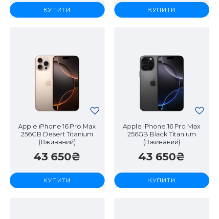
КУПИТИ
КУПИТИ
Apple iPhone 16 Pro Max
Apple iPhone 16 Pro Max
256GB Desert Titanium
256GB Black Titanium
(Вживаний)
(Вживаний)
43 650₴
43 650₴
КУПИТИ
КУПИТИ