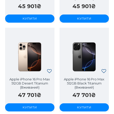
45 901₴
45 901₴
КУПИТИ
КУПИТИ
Apple iPhone 16 Pro Max
Apple iPhone 16 Pro Max
512GB Desert Titanium
512GB Black Titanium
(Вживаний)
(Вживаний)
47 701₴
47 701₴
КУПИТИ
КУПИТИ