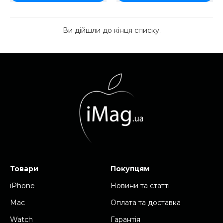
Ви дійшли до кінця списку.
Товари
Покупцям
iPhone
Новини та cтатті
Mac
Оплата та доставка
Watch
Гарантія