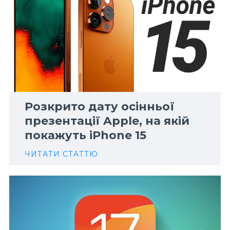
Розкрито дату осінньої
презентації Apple, на якій
покажуть iPhone 15
ЧИТАТИ СТАТТЮ