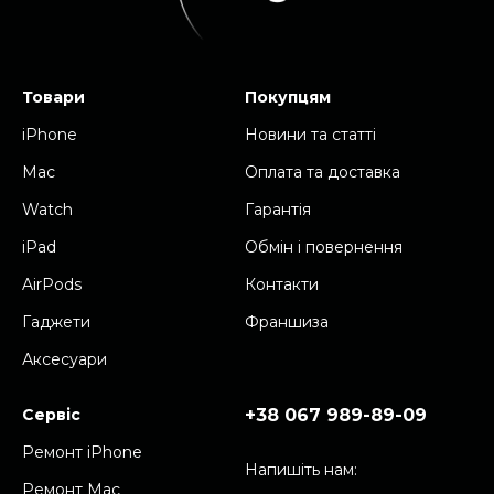
Товари
Покупцям
iPhone
Новини та cтатті
Mac
Оплата та доставка
Watch
Гарантія
iPad
Обмін і повернення
AirPods
Контакти
Гаджети
Франшиза
Аксесуари
Сервіс
+38 067 989-89-09
Ремонт iPhone
Напишіть нам:
Ремонт Mac