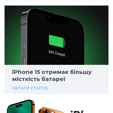
iPhone 15 отримає більшу
місткість батареї
ЧИТАТИ СТАТТЮ