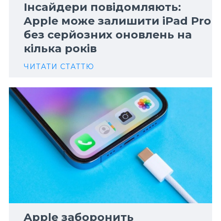
Інсайдери повідомляють:
Apple може залишити iPad Pro
без серйозних оновлень на
кілька років
ЧИТАТИ СТАТТЮ
Apple заборонить