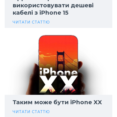
використовувати дешеві
кабелі з iPhone 15
ЧИТАТИ СТАТТЮ
Таким може бути iPhone XX
ЧИТАТИ СТАТТЮ