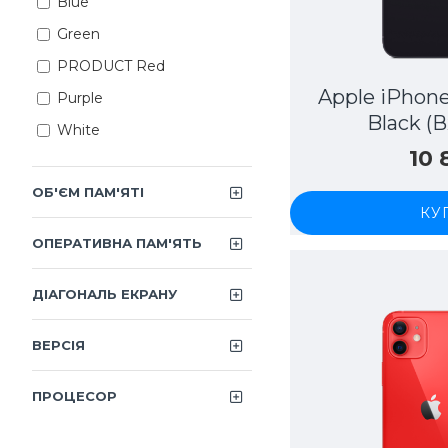
Blue
Green
PRODUCT Red
Apple iPhone
Purple
Black (
White
10
ОБ'ЄМ ПАМ'ЯТІ
КУ
ОПЕРАТИВНА ПАМ'ЯТЬ
ДІАГОНАЛЬ ЕКРАНУ
ВЕРСІЯ
ПРОЦЕСОР