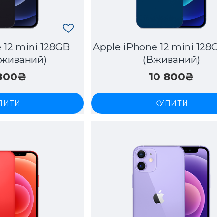
 12 mini 128GB
Apple iPhone 12 mini 128
Вживаний)
(Вживаний)
 800₴
10 800₴
ПИТИ
КУПИТИ