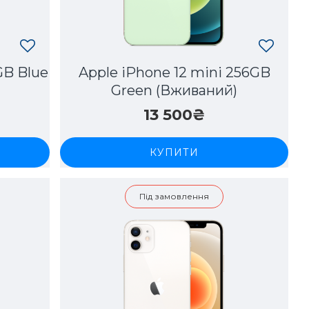
GB Blue
Apple iPhone 12 mini 256GB
Green (Вживаний)
13 500₴
КУПИТИ
Під замовлення