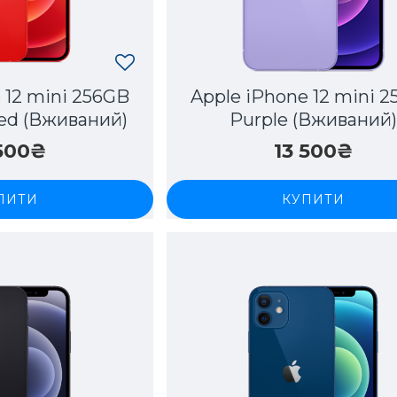
 12 mini 256GB
Apple iPhone 12 mini 
d (Вживаний)
Purple (Вживаний
 500₴
13 500₴
ПИТИ
КУПИТИ