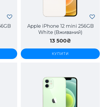
256GB
Apple iPhone 12 mini 256GB
)
White (Вживаний)
13 500₴
КУПИТИ