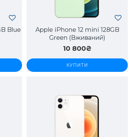
GB Blue
Apple iPhone 12 mini 128GB
Green (Вживаний)
10 800₴
КУПИТИ