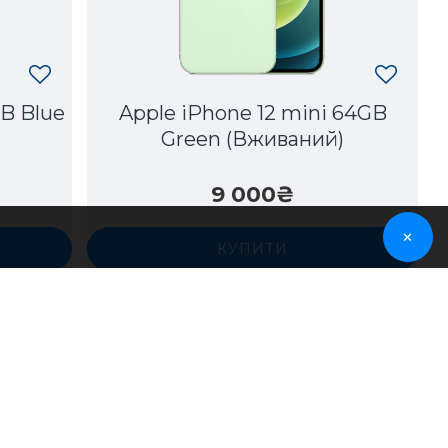
GB Blue
Apple iPhone 12 mini 64GB
Green (Вживаний)
9 000₴
✕
КУПИТИ