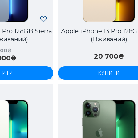
 Pro 128GB Sierra
Apple iPhone 13 Pro 128G
Вживаний)
(Вживаний)
700₴
20 700₴
 900₴
ПИТИ
КУПИТИ