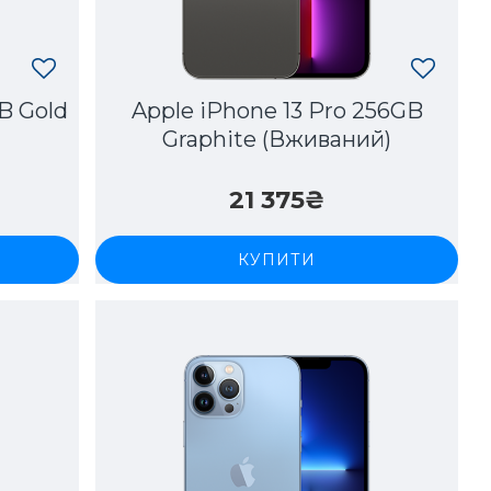
B Gold
Apple iPhone 13 Pro 256GB
Graphite (Вживаний)
21 375₴
КУПИТИ