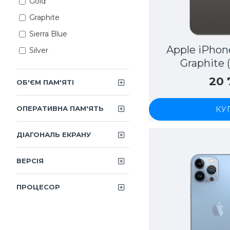
Gold
Graphite
Sierra Blue
Apple iPhon
Silver
Graphite
20
ОБ'ЄМ ПАМ'ЯТІ
ОПЕРАТИВНА ПАМ'ЯТЬ
КУ
ДІАГОНАЛЬ ЕКРАНУ
ВЕРСІЯ
ПРОЦЕСОР