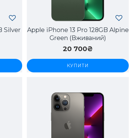
 Silver
Apple iPhone 13 Pro 128GB Alpine
Green (Вживаний)
20 700₴
КУПИТИ