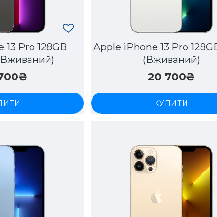
e 13 Pro 128GB
Apple iPhone 13 Pro 128GB
 (Вживаний)
(Вживаний)
 700₴
20 700₴
ПИТИ
КУПИТИ