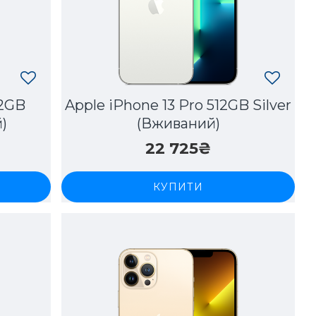
12GB
Apple iPhone 13 Pro 512GB Silver
)
(Вживаний)
22 725₴
КУПИТИ